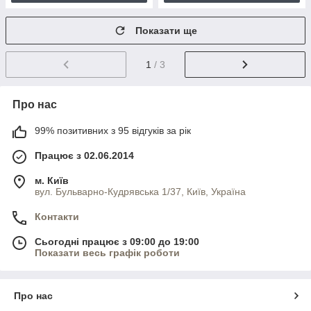
Показати ще
1
/ 3
Про нас
99% позитивних з 95 відгуків за рік
Працює з 02.06.2014
м. Київ
вул. Бульварно-Кудрявська 1/37, Київ, Україна
Контакти
Сьогодні працює з 09:00 до 19:00
Показати весь графік роботи
Про нас