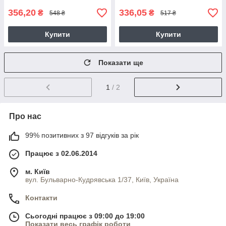
356,20
336,05
₴
₴
548 ₴
517 ₴
Купити
Купити
Показати ще
1
/ 2
Про нас
99% позитивних з 97 відгуків за рік
Працює з 02.06.2014
м. Київ
вул. Бульварно-Кудрявська 1/37, Київ, Україна
Контакти
Сьогодні працює з 09:00 до 19:00
Показати весь графік роботи