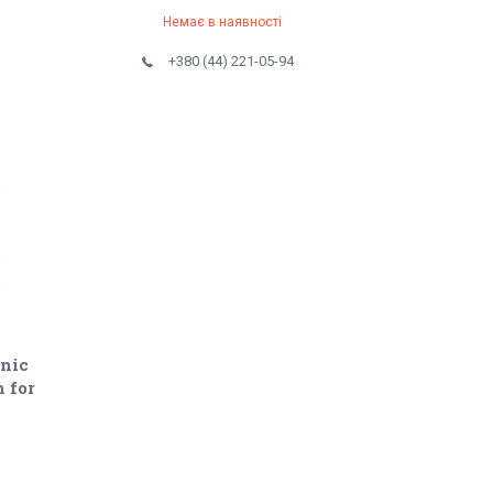
Немає в наявності
+380 (44) 221-05-94
nic
 for
-