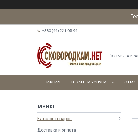
Те
+380 (44) 221-05-94
"КОРИСНА КР
ГЛАВНАЯ
ТОВАРЫ И УСЛУГИ
О НАС
Каталог товаров
Доставка и оплата