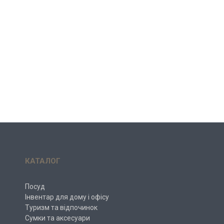
КАТАЛОГ
Посуд
Інвентар для дому і офісу
Туризм та відпочинок
Сумки та аксесуари