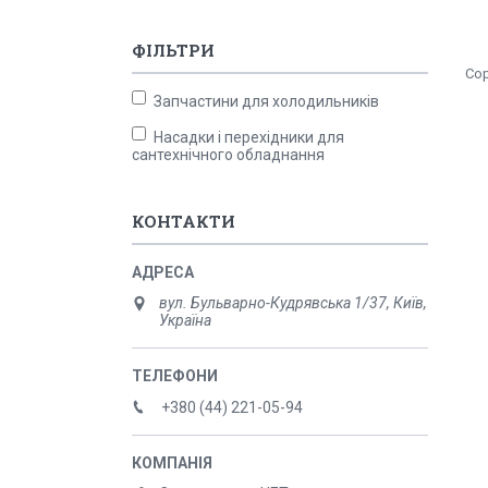
ФІЛЬТРИ
Запчастини для холодильників
Насадки і перехідники для
сантехнічного обладнання
КОНТАКТИ
вул. Бульварно-Кудрявська 1/37, Київ,
Україна
+380 (44) 221-05-94