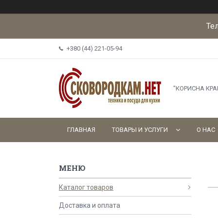
Те
+380 (44) 221-05-94
"КОРИСНА КР
ГЛАВНАЯ
ТОВАРЫ И УСЛУГИ
О НАС
Каталог товаров
Доставка и оплата