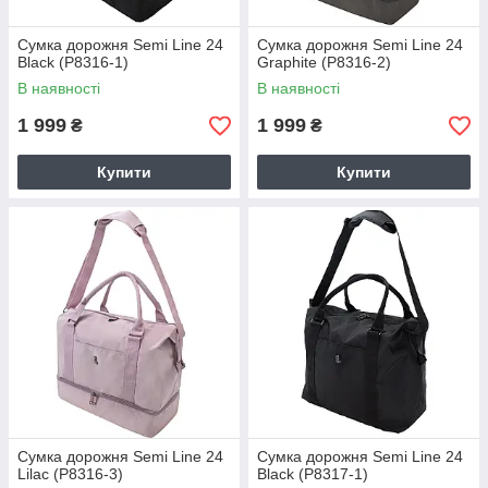
Сумка дорожня Semi Line 24
Сумка дорожня Semi Line 24
Black (P8316-1)
Graphite (P8316-2)
В наявності
В наявності
1 999
1 999
₴
₴
Купити
Купити
Сумка дорожня Semi Line 24
Сумка дорожня Semi Line 24
Lilac (P8316-3)
Black (P8317-1)