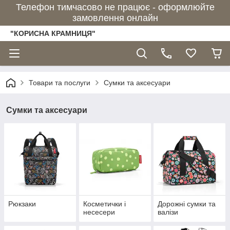
Телефон тимчасово не працює - оформлюйте
замовлення онлайн
"КОРИСНА КРАМНИЦЯ"
Товари та послуги
Сумки та аксесуари
Сумки та аксесуари
Рюкзаки
Косметички і
Дорожні сумки та
несесери
валізи