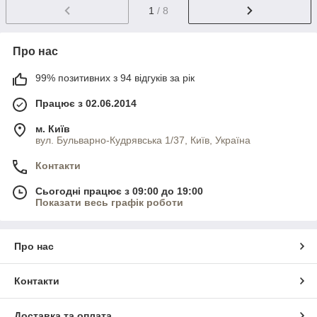
1
/ 8
Про нас
99% позитивних з 94 відгуків за рік
Працює з 02.06.2014
м. Київ
вул. Бульварно-Кудрявська 1/37, Київ, Україна
Контакти
Сьогодні працює з 09:00 до 19:00
Показати весь графік роботи
Про нас
Контакти
Доставка та оплата