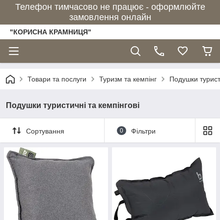
Телефон тимчасово не працює - оформлюйте
замовлення онлайн
"КОРИСНА КРАМНИЦЯ"
Товари та послуги
Туризм та кемпінг
Подушки туристи
Подушки туристичні та кемпінгові
Сортування
0
Фільтри