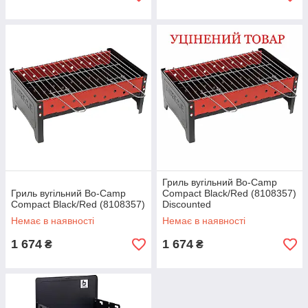
Гриль вугільний Bo-Camp
Гриль вугільний Bo-Camp
Compact Black/Red (8108357)
Compact Black/Red (8108357)
Discounted
Немає в наявності
Немає в наявності
1 674
1 674
₴
₴