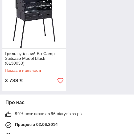
Гриль вугільний Bo-Camp
Suitcase Model Black
(8130030)
Немає в наявності
3 738
₴
Про нас
99% позитивних з 96 відгуків за рік
Працює з 02.06.2014