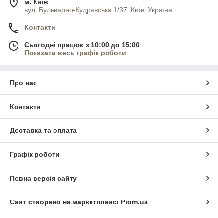
м. Київ
вул. Бульварно-Кудрявська 1/37, Київ, Україна
Контакти
Сьогодні працює з 10:00 до 15:00
Показати весь графік роботи
Про нас
Контакти
Доставка та оплата
Графік роботи
Повна версія сайту
Сайт створено на маркетплейсі
Prom.ua