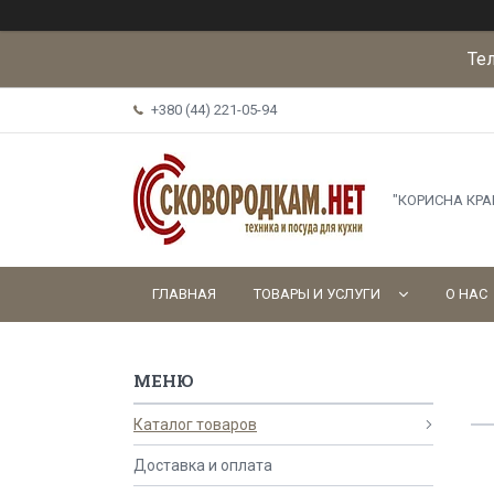
Те
+380 (44) 221-05-94
"КОРИСНА КР
ГЛАВНАЯ
ТОВАРЫ И УСЛУГИ
О НАС
Каталог товаров
Доставка и оплата