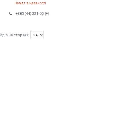
Немає в наявності
+380 (44) 221-05-94