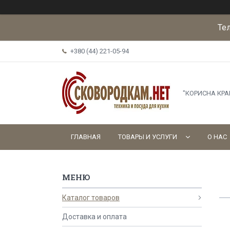
Те
+380 (44) 221-05-94
"КОРИСНА КР
ГЛАВНАЯ
ТОВАРЫ И УСЛУГИ
О НАС
Каталог товаров
Доставка и оплата