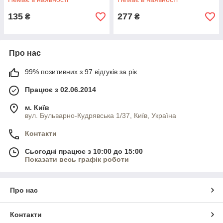
135
277
₴
₴
Про нас
99% позитивних з 97 відгуків за рік
Працює з 02.06.2014
м. Київ
вул. Бульварно-Кудрявська 1/37, Київ, Україна
Контакти
Сьогодні працює з 10:00 до 15:00
Показати весь графік роботи
Про нас
Контакти