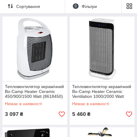
Сортування
0
Фільтри
Тепловентилятор керамічний
Тепловентилятор керамічний
Bo-Camp Heater Ceramic
Bo-Camp Heater Ceramic
450/900/1500 Watt (8618450)
Ventilation 1000/2000 Watt
(8618460)
Немає в наявності
Немає в наявності
3 097
5 460
₴
₴