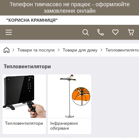
Телефон тимчасово не працює - оформлюйте
замовлення онлайн
"КОРИСНА КРАМНИЦЯ"
Товари та послуги
Товари для дому
Тепловентилято
Тепловентилятори
Тепловентилятори
Інфрачервоні
обігрівачі