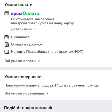
Умови оплати
Ви отримаєте замовлення
або гроші повернуться на вашу картку
Детальніше
Післяплата
Оплата на рахунок
На карту Приватбанку (по реквизитам ФОП)
Всі умови оплати
Умови повернення
Повернення товару впродовж 14 днів за рахунок покупця
Всі умови повернення
Подібні товари компанії