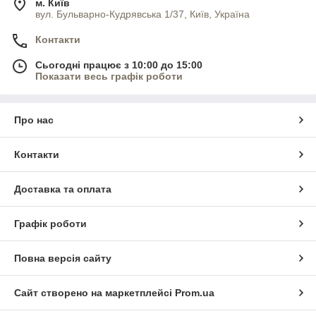
м. Київ
вул. Бульварно-Кудрявська 1/37, Київ, Україна
Контакти
Сьогодні працює з 10:00 до 15:00
Показати весь графік роботи
Про нас
Контакти
Доставка та оплата
Графік роботи
Повна версія сайту
Сайт створено на маркетплейсі
Prom.ua