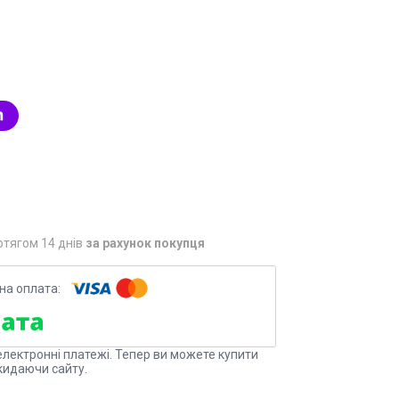
отягом 14 днів
за рахунок покупця
електронні платежі. Тепер ви можете купити
кидаючи сайту.