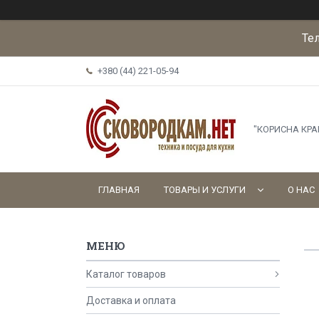
Те
+380 (44) 221-05-94
"КОРИСНА КР
ГЛАВНАЯ
ТОВАРЫ И УСЛУГИ
О НАС
Каталог товаров
Доставка и оплата