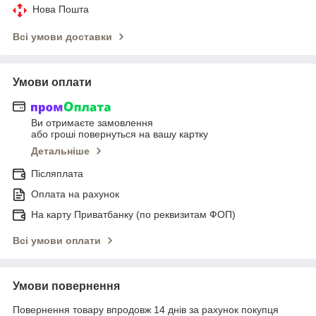
Нова Пошта
Всі умови доставки
Умови оплати
Ви отримаєте замовлення
або гроші повернуться на вашу картку
Детальніше
Післяплата
Оплата на рахунок
На карту Приватбанку (по реквизитам ФОП)
Всі умови оплати
Умови повернення
Повернення товару впродовж 14 днів за рахунок покупця