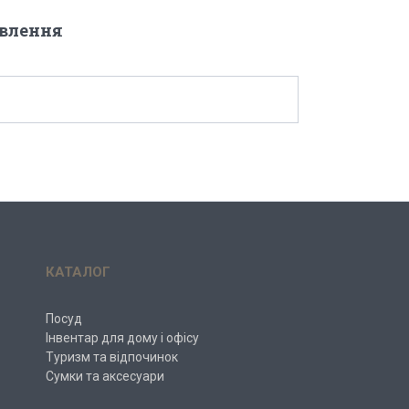
овлення
КАТАЛОГ
Посуд
Інвентар для дому і офісу
Туризм та відпочинок
Сумки та аксесуари