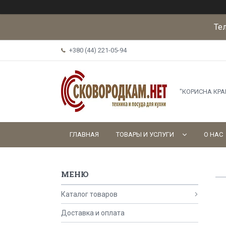
Те
+380 (44) 221-05-94
"КОРИСНА КР
ГЛАВНАЯ
ТОВАРЫ И УСЛУГИ
О НАС
Каталог товаров
Доставка и оплата