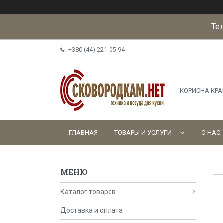
Те
+380 (44) 221-05-94
"КОРИСНА КР
ГЛАВНАЯ
ТОВАРЫ И УСЛУГИ
О НАС
Каталог товаров
Доставка и оплата