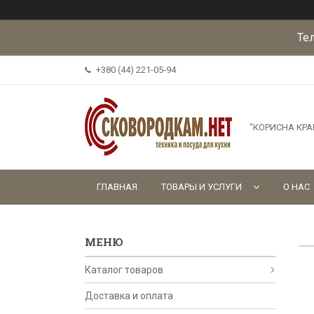
Те
+380 (44) 221-05-94
"КОРИСНА КР
ГЛАВНАЯ
ТОВАРЫ И УСЛУГИ
О НАС
Каталог товаров
Доставка и оплата