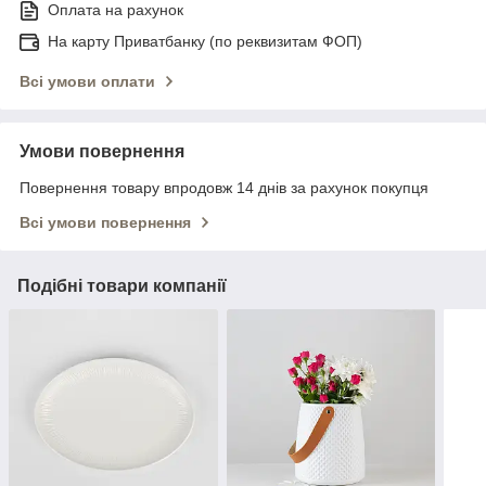
Оплата на рахунок
На карту Приватбанку (по реквизитам ФОП)
Всі умови оплати
Умови повернення
Повернення товару впродовж 14 днів за рахунок покупця
Всі умови повернення
Подібні товари компанії