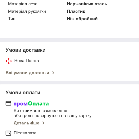
Матеріал леза
Нержавіюча сталь
Матеріал рукоятки
Пластик
Тип
Ніж обробний
Умови доставки
Нова Пошта
Всі умови доставки
Умови оплати
Ви отримаєте замовлення
або гроші повернуться на вашу картку
Детальніше
Післяплата