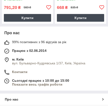
791,20
668
₴
₴
989 ₴
835 ₴
Купити
Купити
Про нас
99% позитивних з 96 відгуків за рік
Працює з 02.06.2014
м. Київ
вул. Бульварно-Кудрявська 1/37, Київ, Україна
Контакти
Сьогодні працює з 10:00 до 15:00
Показати весь графік роботи
Про нас