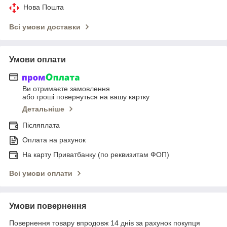
Нова Пошта
Всі умови доставки
Умови оплати
Ви отримаєте замовлення
або гроші повернуться на вашу картку
Детальніше
Післяплата
Оплата на рахунок
На карту Приватбанку (по реквизитам ФОП)
Всі умови оплати
Умови повернення
Повернення товару впродовж 14 днів за рахунок покупця