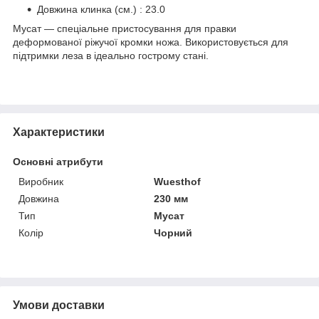
Довжина клинка (см.) : 23.0
Мусат — спеціальне пристосування для правки
деформованої ріжучої кромки ножа. Використовується для
підтримки леза в ідеально гострому стані.
Характеристики
Основні атрибути
Виробник
Wuesthof
Довжина
230 мм
Тип
Мусат
Колір
Чорний
Умови доставки