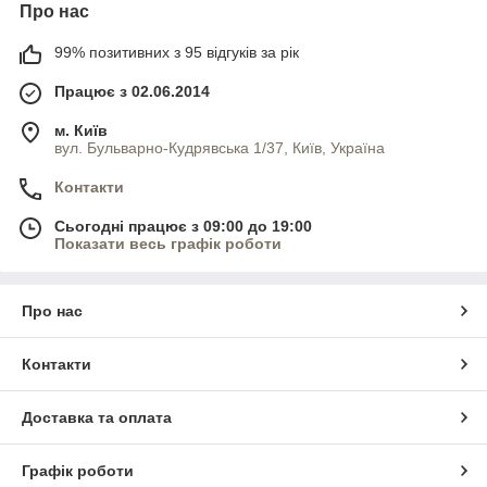
Про нас
99% позитивних з 95 відгуків за рік
Працює з 02.06.2014
м. Київ
вул. Бульварно-Кудрявська 1/37, Київ, Україна
Контакти
Сьогодні працює з 09:00 до 19:00
Показати весь графік роботи
Про нас
Контакти
Доставка та оплата
Графік роботи