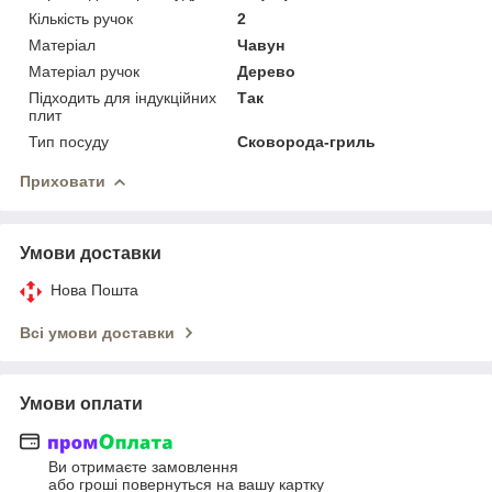
Кількість ручок
2
Матеріал
Чавун
Матеріал ручок
Дерево
Підходить для індукційних
Так
плит
Тип посуду
Сковорода-гриль
Приховати
Умови доставки
Нова Пошта
Всі умови доставки
Умови оплати
Ви отримаєте замовлення
або гроші повернуться на вашу картку