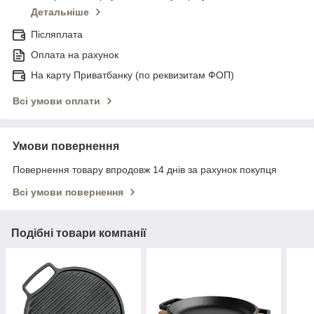
Детальніше
Післяплата
Оплата на рахунок
На карту Приватбанку (по реквизитам ФОП)
Всі умови оплати
Умови повернення
Повернення товару впродовж 14 днів за рахунок покупця
Всі умови повернення
Подібні товари компанії