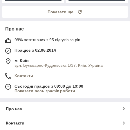
Показати ще
Про нас
99% позитивних з 95 відгуків за рік
Працює з 02.06.2014
м. Київ
вул. Бульварно-Кудрявська 1/37, Київ, Україна
Контакти
Сьогодні працює з 09:00 до 19:00
Показати весь графік роботи
Про нас
Контакти