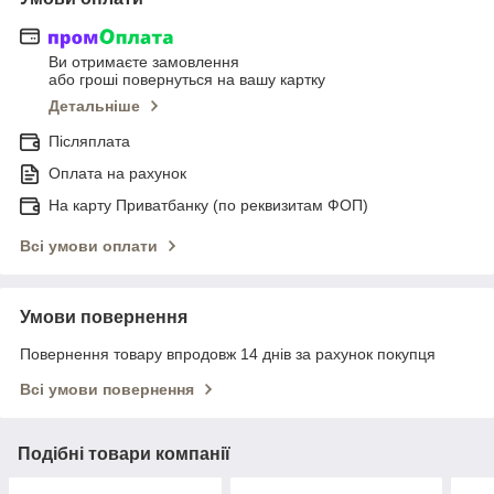
Ви отримаєте замовлення
або гроші повернуться на вашу картку
Детальніше
Післяплата
Оплата на рахунок
На карту Приватбанку (по реквизитам ФОП)
Всі умови оплати
Умови повернення
Повернення товару впродовж 14 днів за рахунок покупця
Всі умови повернення
Подібні товари компанії