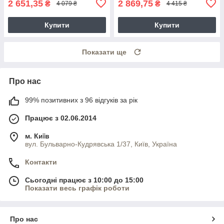
2 651,35
2 869,75
₴
₴
4 079 ₴
4 415 ₴
Купити
Купити
Показати ще
Про нас
99% позитивних з 96 відгуків за рік
Працює з 02.06.2014
м. Київ
вул. Бульварно-Кудрявська 1/37, Київ, Україна
Контакти
Сьогодні працює з 10:00 до 15:00
Показати весь графік роботи
Про нас