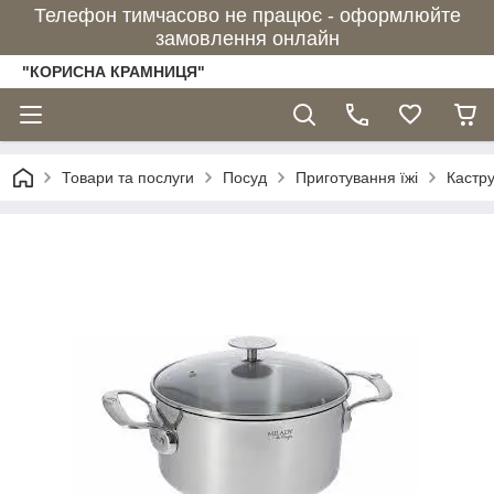
Телефон тимчасово не працює - оформлюйте
замовлення онлайн
"КОРИСНА КРАМНИЦЯ"
Товари та послуги
Посуд
Приготування їжі
Кастру