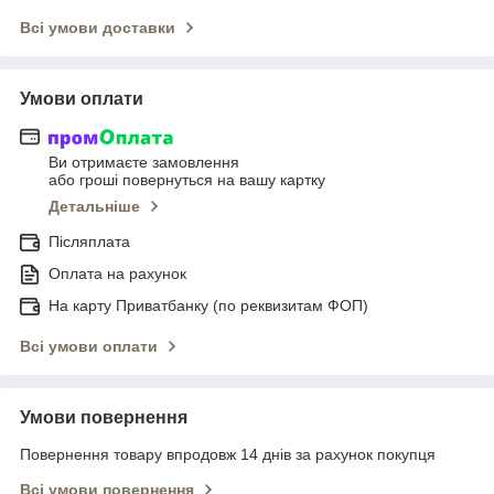
Всі умови доставки
Умови оплати
Ви отримаєте замовлення
або гроші повернуться на вашу картку
Детальніше
Післяплата
Оплата на рахунок
На карту Приватбанку (по реквизитам ФОП)
Всі умови оплати
Умови повернення
Повернення товару впродовж 14 днів за рахунок покупця
Всі умови повернення