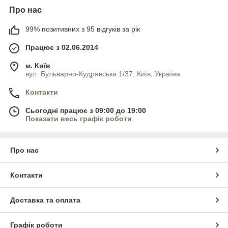
Про нас
99% позитивних з 95 відгуків за рік
Працює з 02.06.2014
м. Київ
вул. Бульварно-Кудрявська 1/37, Київ, Україна
Контакти
Сьогодні працює з 09:00 до 19:00
Показати весь графік роботи
Про нас
Контакти
Доставка та оплата
Графік роботи