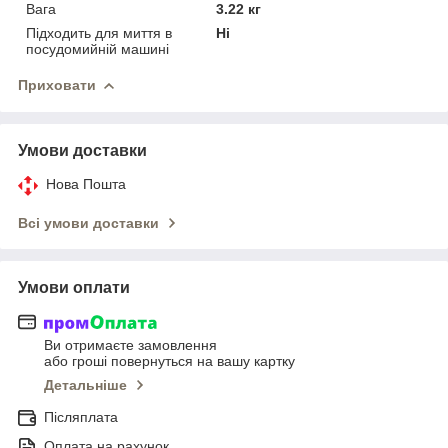
Вага
3.22 кг
Підходить для миття в
Ні
посудомийній машині
Приховати
Умови доставки
Нова Пошта
Всі умови доставки
Умови оплати
Ви отримаєте замовлення
або гроші повернуться на вашу картку
Детальніше
Післяплата
Оплата на рахунок