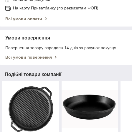
На карту Приватбанку (по реквизитам ФОП)
Всі умови оплати
Умови повернення
Повернення товару впродовж 14 днів за рахунок покупця
Всі умови повернення
Подібні товари компанії