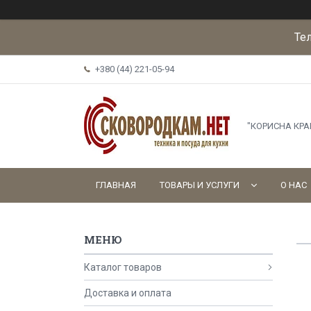
Те
+380 (44) 221-05-94
"КОРИСНА КР
ГЛАВНАЯ
ТОВАРЫ И УСЛУГИ
О НАС
Каталог товаров
Доставка и оплата