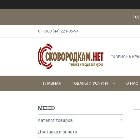
Те
+380 (44) 221-05-94
"КОРИСНА КР
ГЛАВНАЯ
ТОВАРЫ И УСЛУГИ
О НАС
Каталог товаров
Доставка и оплата