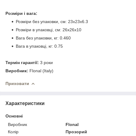
Розміри і вага:
Розміри без упаковки, см: 23x23x6.3
Розміри в упаковці, см: 26x26x10
Вага без упаковки, кг: 0.460
Вага в упаковці, кг: 0.75
Термін гарантії:
3 роки
Виробник:
Flonal (Italy)
Приховати
Характеристики
Основні
Виробник
Flonal
Колір
Прозорий