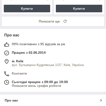
Купити
Купити
Показати ще
Про нас
99% позитивних з 95 відгуків за рік
Працює з 02.06.2014
м. Київ
вул. Бульварно-Кудрявська 1/37, Київ, Україна
Контакти
Сьогодні працює з 09:00 до 19:00
Показати весь графік роботи
Про нас