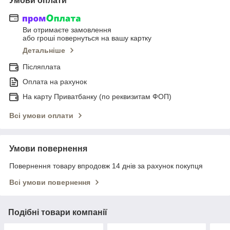
Умови оплати
Ви отримаєте замовлення
або гроші повернуться на вашу картку
Детальніше
Післяплата
Оплата на рахунок
На карту Приватбанку (по реквизитам ФОП)
Всі умови оплати
Умови повернення
Повернення товару впродовж 14 днів за рахунок покупця
Всі умови повернення
Подібні товари компанії