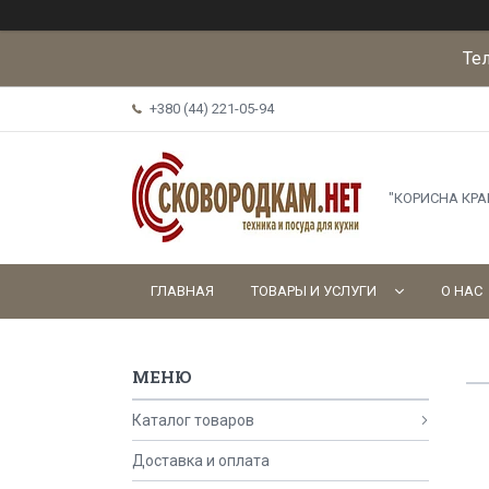
Те
+380 (44) 221-05-94
"КОРИСНА КР
ГЛАВНАЯ
ТОВАРЫ И УСЛУГИ
О НАС
Каталог товаров
Доставка и оплата