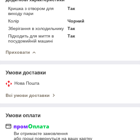
Кришка з отвором для
Так
виходу пари
Колір
Чорний
Зберігання в холодильнику
Так
Підходить для миття в
Так
посудомийній машині
Приховати
Умови доставки
Нова Пошта
Всі умови доставки
Умови оплати
Ви отримаєте замовлення
або гроші повернуться на вашу картку