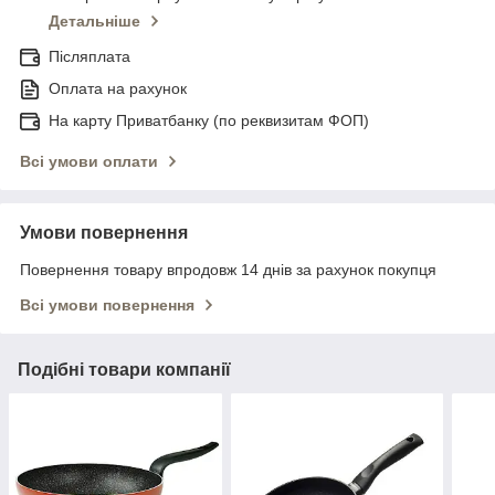
Детальніше
Післяплата
Оплата на рахунок
На карту Приватбанку (по реквизитам ФОП)
Всі умови оплати
Умови повернення
Повернення товару впродовж 14 днів за рахунок покупця
Всі умови повернення
Подібні товари компанії