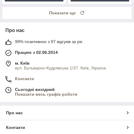
Показати ще
Про нас
99% позитивних з 97 відгуків за рік
Працює з 02.06.2014
м. Київ
вул. Бульварно-Кудрявська 1/37, Київ, Україна
Контакти
Сьогодні вихідний
Показати весь графік роботи
Про нас
Контакти