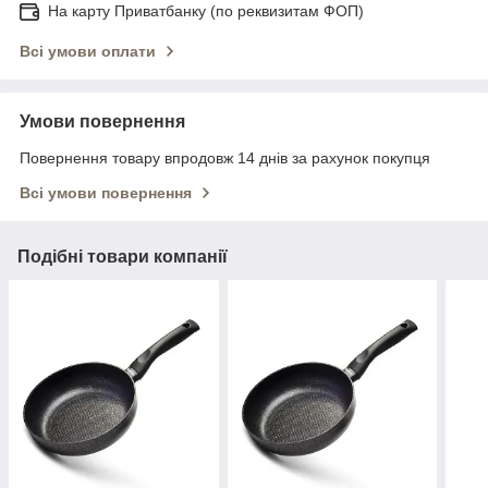
На карту Приватбанку (по реквизитам ФОП)
Всі умови оплати
Умови повернення
Повернення товару впродовж 14 днів за рахунок покупця
Всі умови повернення
Подібні товари компанії