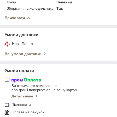
Колір
Зелений
Зберігання в холодильнику
Так
Приховати
Умови доставки
Нова Пошта
Всі умови доставки
Умови оплати
Ви отримаєте замовлення
або гроші повернуться на вашу картку
Детальніше
Післяплата
Оплата на рахунок