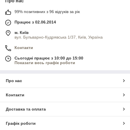
Про нас
99% позитивних з 96 відгуків за рік
Працює з 02.06.2014
м. Київ
вул. Бульварно-Кудрявська 1/37, Київ, Україна
Контакти
Сьогодні працює з 10:00 до 15:00
Показати весь графік роботи
Про нас
Контакти
Доставка та оплата
Графік роботи