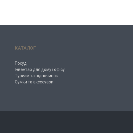
КАТАЛОГ
Посуд
Інвентар для дому і офісу
Туризм та відпочинок
Сумки та аксесуари