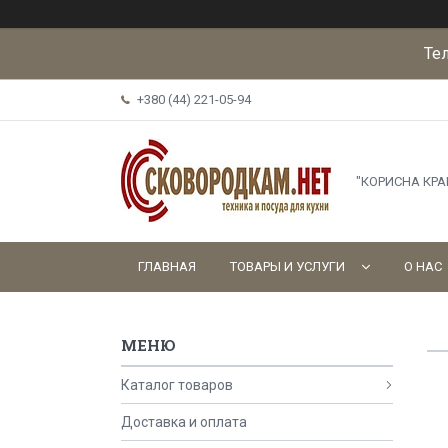
Те
+380 (44) 221-05-94
"КОРИСНА КР
ГЛАВНАЯ
ТОВАРЫ И УСЛУГИ
О НАС
Каталог товаров
Доставка и оплата