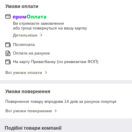
Умови оплати
Ви отримаєте замовлення
або гроші повернуться на вашу картку
Детальніше
Післяплата
Оплата на рахунок
На карту Приватбанку (по реквизитам ФОП)
Всі умови оплати
Умови повернення
Повернення товару впродовж 14 днів за рахунок покупця
Всі умови повернення
Подібні товари компанії