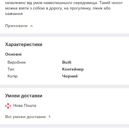
незалежно від умов навколишнього середовища. Такий чохол
можна взяти з собою в дорогу, на прогулянку, пікнік або
навчання.
Приховати
Характеристики
Основні
Виробник
Built
Тип
Контейнер
Колір
Чорний
Умови доставки
Нова Пошта
Всі умови доставки