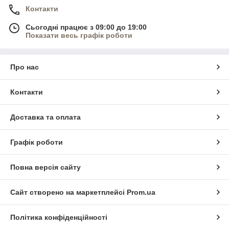
Контакти
Сьогодні працює з 09:00 до 19:00
Показати весь графік роботи
Про нас
Контакти
Доставка та оплата
Графік роботи
Повна версія сайту
Сайт створено на маркетплейсі
Prom.ua
Політика конфіденційності