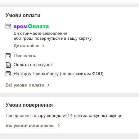
Умови оплати
Ви отримаєте замовлення
або гроші повернуться на вашу картку
Детальніше
Післяплата
Оплата на рахунок
На карту Приватбанку (по реквизитам ФОП)
Всі умови оплати
Умови повернення
Повернення товару впродовж 14 днів за рахунок покупця
Всі умови повернення