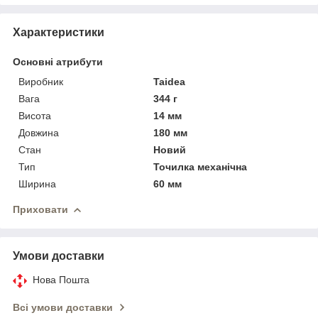
Характеристики
Основні атрибути
Виробник
Taidea
Вага
344 г
Висота
14 мм
Довжина
180 мм
Стан
Новий
Тип
Точилка механічна
Ширина
60 мм
Приховати
Умови доставки
Нова Пошта
Всі умови доставки