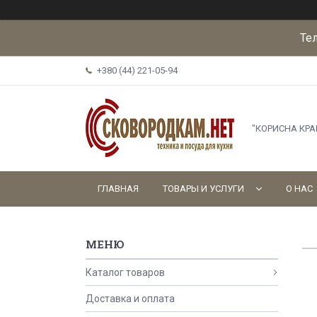
Те
+380 (44) 221-05-94
"КОРИСНА КР
ГЛАВНАЯ
ТОВАРЫ И УСЛУГИ
О НАС
Каталог товаров
Доставка и оплата