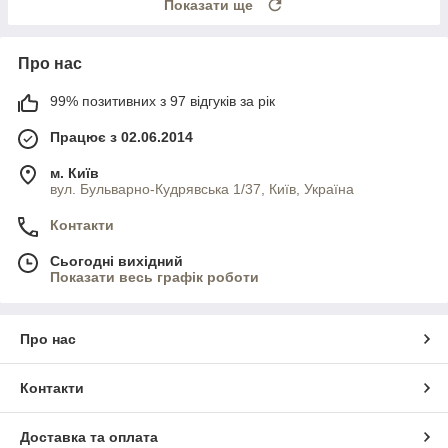
Показати ще
Про нас
99% позитивних з 97 відгуків за рік
Працює з 02.06.2014
м. Київ
вул. Бульварно-Кудрявська 1/37, Київ, Україна
Контакти
Сьогодні вихідний
Показати весь графік роботи
Про нас
Контакти
Доставка та оплата