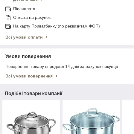
Післяплата
Оплата на рахунок
На карту Приватбанку (по реквизитам ФОП)
Всі умови оплати
Умови повернення
Повернення товару впродовж 14 днів за рахунок покупця
Всі умови повернення
Подібні товари компанії