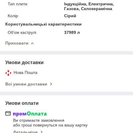
Тип плити
Індукційна, Електрична,
Газова, Склокерамічна
Колір
Сірий
Користувальницькі характеристики
Об'єм каструлі
37989 л
Приховати
Умови доставки
Нова Пошта
Всі умови доставки
Умови оплати
Ви отримаєте замовлення
або гроші повернуться на вашу картку
Детальніше