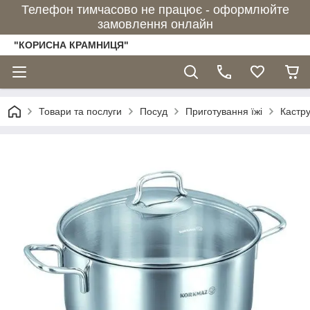
Телефон тимчасово не працює - оформлюйте
замовлення онлайн
"КОРИСНА КРАМНИЦЯ"
Товари та послуги
Посуд
Приготування їжі
Кастру