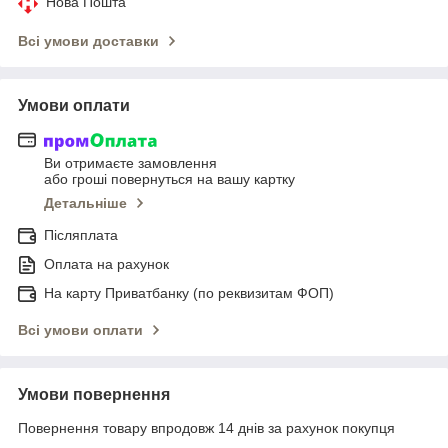
Нова Пошта
Всі умови доставки
Умови оплати
Ви отримаєте замовлення
або гроші повернуться на вашу картку
Детальніше
Післяплата
Оплата на рахунок
На карту Приватбанку (по реквизитам ФОП)
Всі умови оплати
Умови повернення
Повернення товару впродовж 14 днів за рахунок покупця