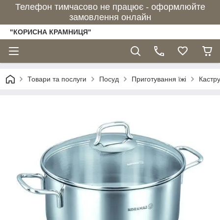
Телефон тимчасово не працює - оформлюйте
замовлення онлайн
"КОРИСНА КРАМНИЦЯ"
Товари та послуги
Посуд
Приготування їжі
Кастру