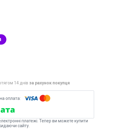
отягом 14 днів
за рахунок покупця
електронні платежі. Тепер ви можете купити
кидаючи сайту.