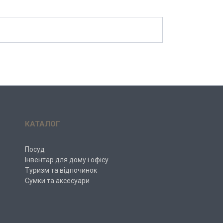
КАТАЛОГ
Посуд
Інвентар для дому і офісу
Туризм та відпочинок
Сумки та аксесуари