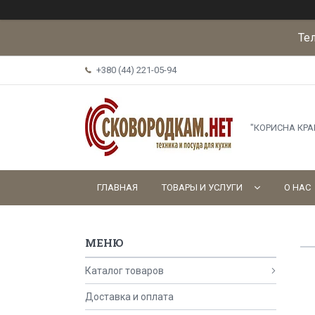
Те
+380 (44) 221-05-94
"КОРИСНА КР
ГЛАВНАЯ
ТОВАРЫ И УСЛУГИ
О НАС
Каталог товаров
Доставка и оплата