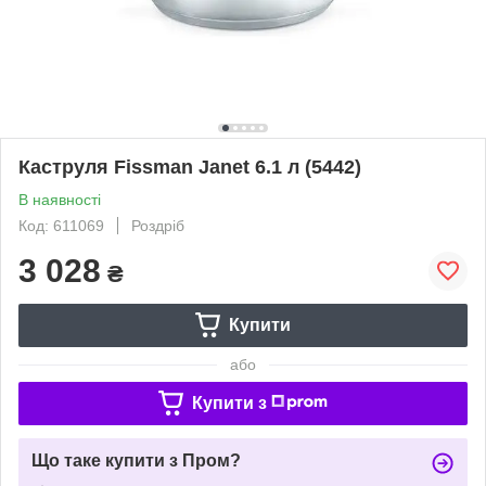
Каструля Fissman Janet 6.1 л (5442)
В наявності
Код: 611069
Роздріб
3 028
₴
Купити
або
Купити з
Що таке купити з Пром?