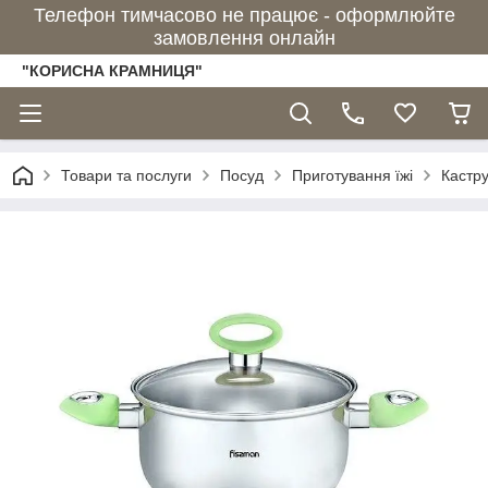
Телефон тимчасово не працює - оформлюйте
замовлення онлайн
"КОРИСНА КРАМНИЦЯ"
Товари та послуги
Посуд
Приготування їжі
Кастру