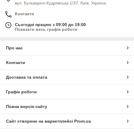
вул. Бульварно-Кудрявська 1/37, Київ, Україна
Контакти
Сьогодні працює з 09:00 до 19:00
Показати весь графік роботи
Про нас
Контакти
Доставка та оплата
Графік роботи
Повна версія сайту
Сайт створено на маркетплейсі
Prom.ua