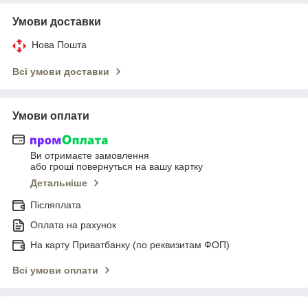
Умови доставки
Нова Пошта
Всі умови доставки
Умови оплати
Ви отримаєте замовлення
або гроші повернуться на вашу картку
Детальніше
Післяплата
Оплата на рахунок
На карту Приватбанку (по реквизитам ФОП)
Всі умови оплати