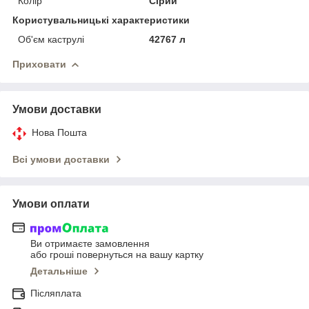
Колір
Сірий
Користувальницькі характеристики
Об'єм каструлі
42767 л
Приховати
Умови доставки
Нова Пошта
Всі умови доставки
Умови оплати
Ви отримаєте замовлення
або гроші повернуться на вашу картку
Детальніше
Післяплата