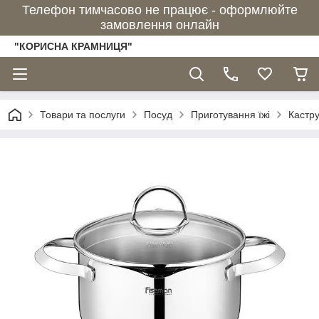
Телефон тимчасово не працює - оформлюйте
замовлення онлайн
"КОРИСНА КРАМНИЦЯ"
Товари та послуги
Посуд
Приготування їжі
Кастру