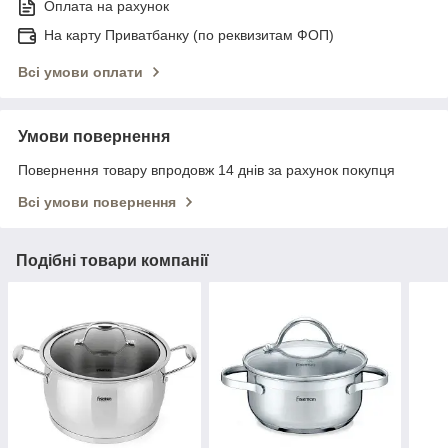
Оплата на рахунок
На карту Приватбанку (по реквизитам ФОП)
Всі умови оплати
Умови повернення
Повернення товару впродовж 14 днів за рахунок покупця
Всі умови повернення
Подібні товари компанії