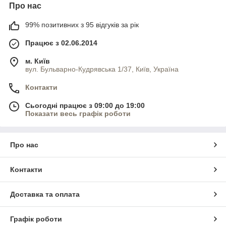
Про нас
99% позитивних з 95 відгуків за рік
Працює з 02.06.2014
м. Київ
вул. Бульварно-Кудрявська 1/37, Київ, Україна
Контакти
Сьогодні працює з 09:00 до 19:00
Показати весь графік роботи
Про нас
Контакти
Доставка та оплата
Графік роботи