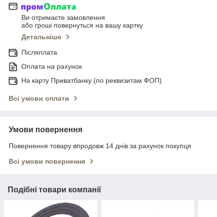
Ви отримаєте замовлення
або гроші повернуться на вашу картку
Детальніше
Післяплата
Оплата на рахунок
На карту Приватбанку (по реквизитам ФОП)
Всі умови оплати
Умови повернення
Повернення товару впродовж 14 днів за рахунок покупця
Всі умови повернення
Подібні товари компанії