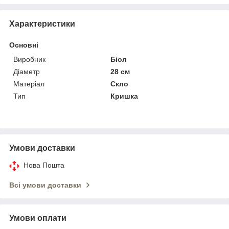
Характеристики
Основні
Виробник
Біол
Діаметр
28 см
Матеріал
Скло
Тип
Кришка
Умови доставки
Нова Пошта
Всі умови доставки
Умови оплати