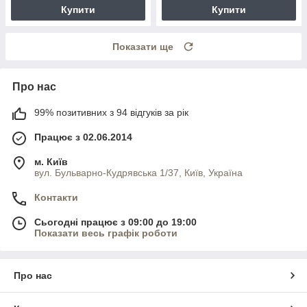
Купити
Купити
Показати ще
Про нас
99% позитивних з 94 відгуків за рік
Працює з 02.06.2014
м. Київ
вул. Бульварно-Кудрявська 1/37, Київ, Україна
Контакти
Сьогодні працює з 09:00 до 19:00
Показати весь графік роботи
Про нас