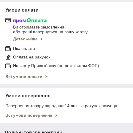
Умови оплати
Ви отримаєте замовлення
або гроші повернуться на вашу картку
Детальніше
Післяплата
Оплата на рахунок
На карту Приватбанку (по реквизитам ФОП)
Всі умови оплати
Умови повернення
Повернення товару впродовж 14 днів за рахунок покупця
Всі умови повернення
Подібні товари компанії