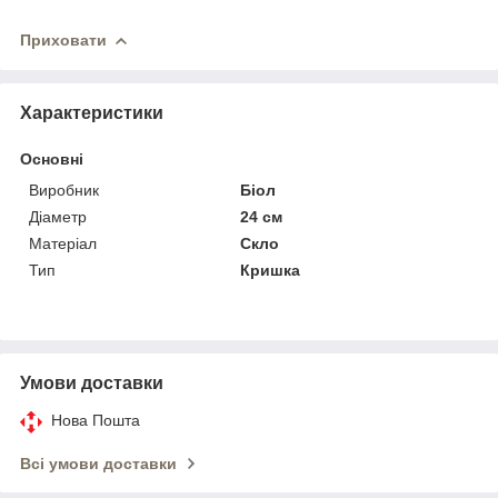
Приховати
Характеристики
Основні
Виробник
Біол
Діаметр
24 см
Матеріал
Скло
Тип
Кришка
Умови доставки
Нова Пошта
Всі умови доставки