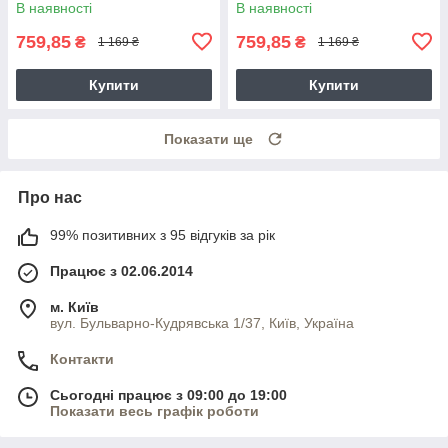
В наявності
В наявності
759,85
759,85
₴
₴
1 169 ₴
1 169 ₴
Купити
Купити
Показати ще
Про нас
99% позитивних з 95 відгуків за рік
Працює з 02.06.2014
м. Київ
вул. Бульварно-Кудрявська 1/37, Київ, Україна
Контакти
Сьогодні працює з 09:00 до 19:00
Показати весь графік роботи