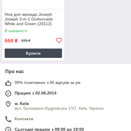
Нож для авокадо Joseph
Joseph 3-in-1 GoAvocado
White and Green (20112)
В наявності
668
₴
835 ₴
Купити
Про нас
99% позитивних з 95 відгуків за рік
Працює з 02.06.2014
м. Київ
вул. Бульварно-Кудрявська 1/37, Київ, Україна
Контакти
Сьогодні працює з 09:00 до 19:00