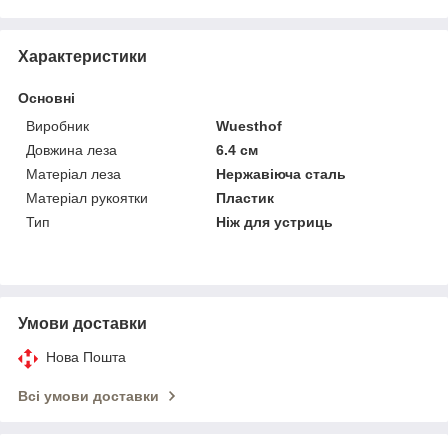
Характеристики
Основні
Виробник
Wuesthof
Довжина леза
6.4 см
Матеріал леза
Нержавіюча сталь
Матеріал рукоятки
Пластик
Тип
Ніж для устриць
Умови доставки
Нова Пошта
Всі умови доставки