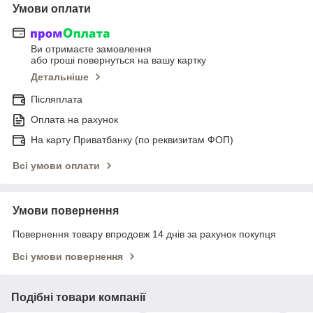
Умови оплати
Ви отримаєте замовлення
або гроші повернуться на вашу картку
Детальніше
Післяплата
Оплата на рахунок
На карту Приватбанку (по реквизитам ФОП)
Всі умови оплати
Умови повернення
Повернення товару впродовж 14 днів за рахунок покупця
Всі умови повернення
Подібні товари компанії