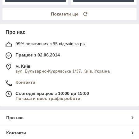
Показати ще
Про нас
99% позитивних з 95 відгуків за рік
Працює з 02.06.2014
м. Київ
вул. Бульварно-Кудрявська 1/37, Київ, Україна
Контакти
Сьогодні працює з 10:00 до 15:00
Показати весь графік роботи
Про нас
Контакти