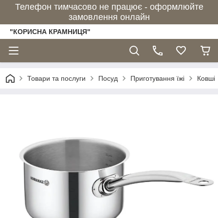
Телефон тимчасово не працює - оформлюйте
замовлення онлайн
"КОРИСНА КРАМНИЦЯ"
Товари та послуги
Посуд
Приготування їжі
Ковші