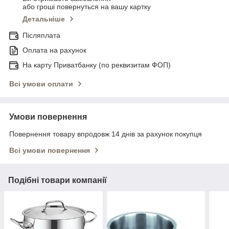
або гроші повернуться на вашу картку
Детальніше
Післяплата
Оплата на рахунок
На карту Приватбанку (по реквизитам ФОП)
Всі умови оплати
Умови повернення
Повернення товару впродовж 14 днів за рахунок покупця
Всі умови повернення
Подібні товари компанії