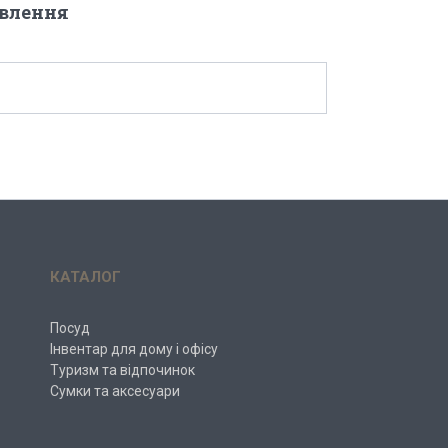
овлення
КАТАЛОГ
Посуд
Інвентар для дому і офісу
Туризм та відпочинок
Сумки та аксесуари