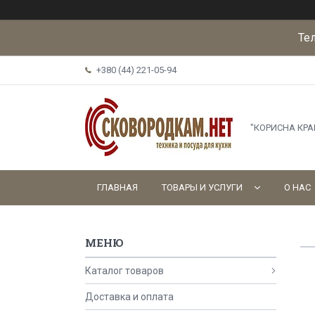
Те
+380 (44) 221-05-94
"КОРИСНА КР
ГЛАВНАЯ
ТОВАРЫ И УСЛУГИ
О НАС
Каталог товаров
Доставка и оплата