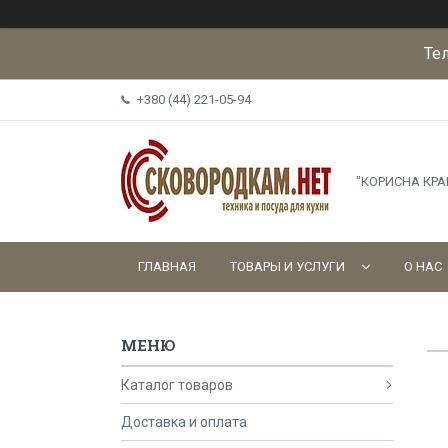
Те
+380 (44) 221-05-94
"КОРИСНА КР
ГЛАВНАЯ
ТОВАРЫ И УСЛУГИ
О НАС
Каталог товаров
Доставка и оплата