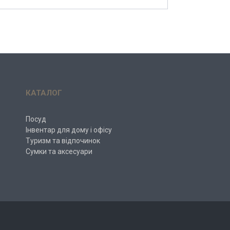
КАТАЛОГ
Посуд
Інвентар для дому і офісу
Туризм та відпочинок
Сумки та аксесуари