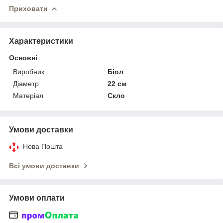
Приховати
Характеристики
Основні
Виробник
Біол
Діаметр
22 см
Матеріал
Скло
Умови доставки
Нова Пошта
Всі умови доставки
Умови оплати