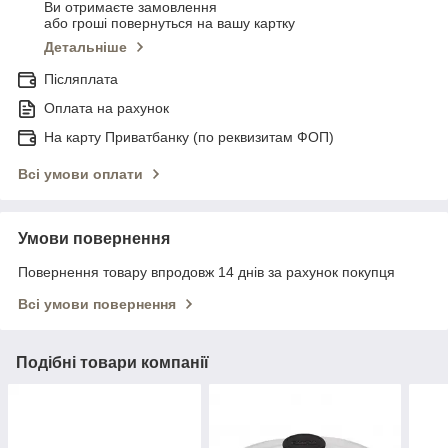
Ви отримаєте замовлення
або гроші повернуться на вашу картку
Детальніше
Післяплата
Оплата на рахунок
На карту Приватбанку (по реквизитам ФОП)
Всі умови оплати
Умови повернення
Повернення товару впродовж 14 днів за рахунок покупця
Всі умови повернення
Подібні товари компанії