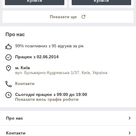
Купити
Купити
Показати ще
Про нас
99% позитивних з 95 відгуків за рік
Працює з 02.06.2014
м. Київ
вул. Бульварно-Кудрявська 1/37, Київ, Україна
Контакти
Сьогодні працює з 09:00 до 19:00
Показати весь графік роботи
Про нас
Контакти